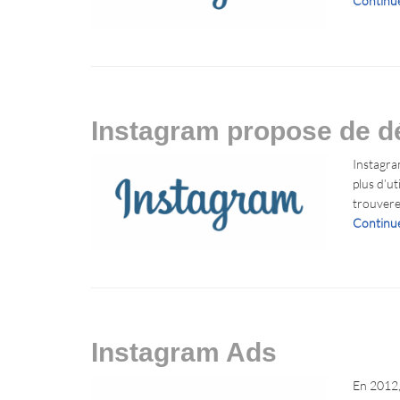
Continue
Instagram propose de dé
Instagram
plus d’ut
trouvere
Continue
Instagram Ads
En 2012, 