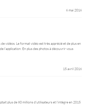
6 mai 2016
de vidéos. Le format vidéo est très apprécié et de plus en
 de l’application. En plus des photos à découvrir vous
15 avril 2016
it plus de 80 millions d’utilisateurs et l’intègre en 2015