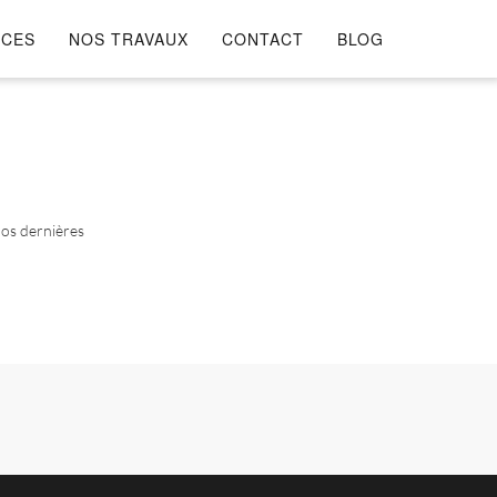
ICES
NOS TRAVAUX
CONTACT
BLOG
nos dernières